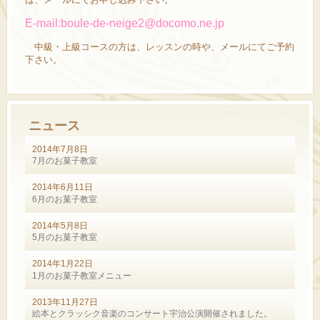
E-mail:boule-de-neige2@docomo.ne.jp
中級・上級コースの方は、レッスンの時や、メールにてご予約
下さい。
ニュース
2014年7月8日
7月のお菓子教室
2014年6月11日
6月のお菓子教室
2014年5月8日
5月のお菓子教室
2014年1月22日
1月のお菓子教室メニュー
2013年11月27日
絵本とクラッシク音楽のコンサート宇治公演開催されました。