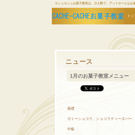
カシュカシュお菓子教室は、少人数で、アットホームなお
トッ
ニュース
1月のお菓子教室メニュー
基礎
ガトーショコラ、ショコラティーヌバー
中級